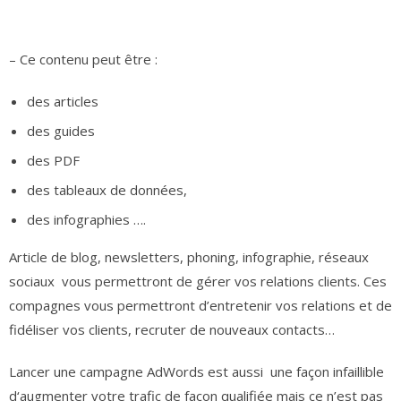
– Ce contenu peut être :
des articles
des guides
des PDF
des tableaux de données,
des infographies ….
Article de blog, newsletters, phoning, infographie, réseaux
sociaux vous permettront de gérer vos relations clients. Ces
compagnes vous permettront d’entretenir vos relations et de
fidéliser vos clients, recruter de nouveaux contacts…
Lancer une campagne AdWords est aussi une façon infaillible
d‘augmenter votre trafic de façon qualifiée mais ce n’est pas