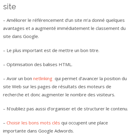
site
– Améliorer le référencement d’un site m’a donné quelques
avantages et a augmenté immédiatement le classement du
site dans Google.
– Le plus important est de mettre un bon titre.
– Optimisation des balises HTML.
– Avoir un bon
netlinking
qui permet d’avancer la position du
site Web sur les pages de résultats des moteurs de
recherche et donc augmenter le nombre des visiteurs.
– N’oubliez pas aussi d’organiser et de structurer le contenu.
–
Choisir les bons mots clés
qui occupent une place
importante dans Google Adwords.