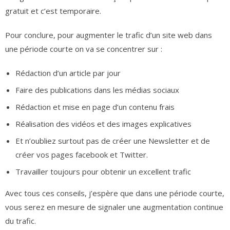
gratuit et c’est temporaire.
Pour conclure, pour augmenter le trafic d’un site web dans
une période courte on va se concentrer sur :
Rédaction d’un article par jour
Faire des publications dans les médias sociaux
Rédaction et mise en page d’un contenu frais
Réalisation des vidéos et des images explicatives
Et n’oubliez surtout pas de créer une Newsletter et de
créer vos pages facebook et Twitter.
Travailler toujours pour obtenir un excellent trafic
Avec tous ces conseils, j’espère que dans une période courte,
vous serez en mesure de signaler une augmentation continue
du trafic.