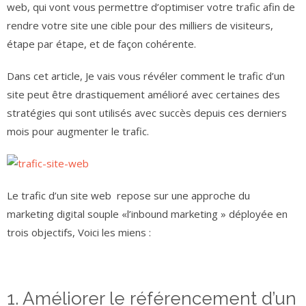
web, qui vont vous permettre d’optimiser votre trafic afin de
rendre votre site une cible pour des milliers de visiteurs,
étape par étape, et de façon cohérente.
Dans cet article, Je vais vous révéler comment le trafic d’un
site peut être drastiquement amélioré avec certaines des
stratégies qui sont utilisés avec succès depuis ces derniers
mois pour augmenter le trafic.
Le trafic d’un site web repose sur une approche du
marketing digital souple «l’inbound marketing » déployée en
trois objectifs, Voici les miens :
1. Améliorer le référencement d’un