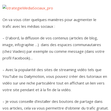
On va vous citer quelques manières pour augmenter le
trafic avec les médias sociaux :
– D’abord, la diffusion de vos contenus (articles de blog,
image, infographie …) dans des espaces communautaires
(chez Viadeo) par exemple ou comme message (dans votre
profil Facebook)…
– Avec la popularité des sites de streaming vidéo tels que
YouTube ou Dailymotion, vous pouvez créer des tutoriaux en
vidéo sur une niche particulière tout en affichant un lien vers
votre site pendant et à la fin de la vidéo.
– Je vous conseille d’installer des boutons de partage dans
vos articles, cela va vous permettre d’obtenir du trafic gratuit.