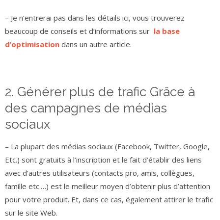
– Je n’entrerai pas dans les détails ici, vous trouverez
beaucoup de conseils et d’informations sur
la base
d’optimisation
dans un autre article.
2. Générer plus de trafic Grâce à
des campagnes de médias
sociaux
– La plupart des médias sociaux (Facebook, Twitter, Google,
Etc.) sont gratuits à l’inscription et le fait d’établir des liens
avec d’autres utilisateurs (contacts pro, amis, collègues,
famille etc.…) est le meilleur moyen d’obtenir plus d’attention
pour votre produit. Et, dans ce cas, également attirer le trafic
sur le site Web.