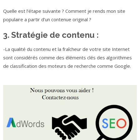
Quelle est l’étape suivante ? Comment je rends mon site
populaire a partir d’un contenue original ?
3. Stratégie de contenu :
-La qualité du contenu et la fraîcheur de votre site Internet
sont considérés comme des éléments clés des algorithmes
de classification des moteurs de recherche comme Google.