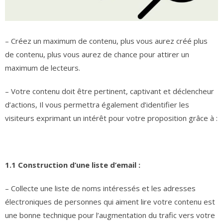
– Créez un maximum de contenu, plus vous aurez créé plus
de contenu, plus vous aurez de chance pour attirer un
maximum de lecteurs.
– Votre contenu doit être pertinent, captivant et déclencheur
d’actions, Il vous permettra également d’identifier les
visiteurs exprimant un intérêt pour votre proposition grâce à :
1.1 Construction d’une liste d’email :
– Collecte une liste de noms intéressés et les adresses
électroniques de personnes qui aiment lire votre contenu est
une bonne technique pour l’augmentation du trafic vers votre