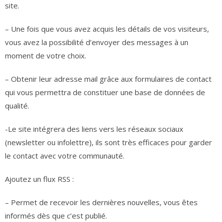
site.
– Une fois que vous avez acquis les détails de vos visiteurs,
vous avez la possibilité d’envoyer des messages à un
moment de votre choix.
– Obtenir leur adresse mail grâce aux formulaires de contact
qui vous permettra de constituer une base de données de
qualité.
-Le site intégrera des liens vers les réseaux sociaux
(newsletter ou infolettre), ils sont très efficaces pour garder
le contact avec votre communauté.
Ajoutez un flux RSS
:
– Permet de recevoir les dernières nouvelles, vous êtes
informés dès que c’est publié.