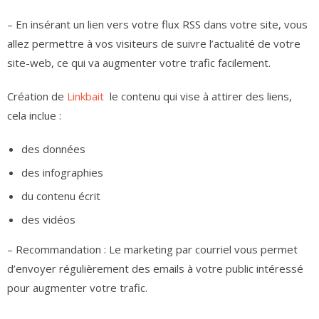
– En insérant un lien vers votre flux RSS dans votre site, vous
allez permettre à vos visiteurs de suivre l’actualité de votre
site-web, ce qui va augmenter votre trafic facilement.
Création de
Linkbait
le contenu qui vise à attirer des liens,
cela inclue :
des données
des infographies
du contenu écrit
des vidéos
– Recommandation : Le marketing par courriel vous permet
d’envoyer régulièrement des emails à votre public intéressé
pour augmenter votre trafic.