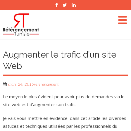
Augmenter le trafic d’un site
Web
mars 24, 2015
referencement
Le moyen le plus évident pour avoir plus de demandes via le
site web est d’augmenter son trafic.
Je vais vous mettre en évidence dans cet article les diverses
astuces et techniques utilisées par les professionnels du